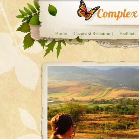
Home
Cazare si Restaurant
Facilitati